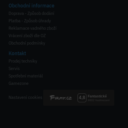
Obchodní informace
Doprava - Způsob dodání
Platba - Způsob úhrady
Reklamace vadného zboží
Vrácení zboží dle OZ
Obchodní podmínky
Kontakt
Prodej techniky
Servis
Spotřební materiál
Gamezone
Nastavení cookies