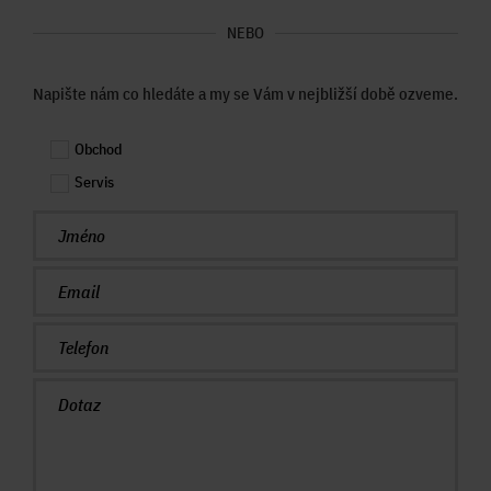
NEBO
Napište nám co hledáte a my se Vám v nejbližší době ozveme.
Obchod
Servis