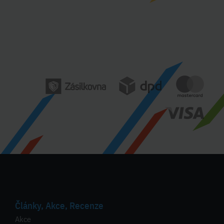
Články, Akce, Recenze
Akce