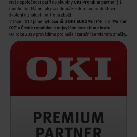
Naše společnost patří do skupiny
OKI Premium partner
již
mnoho let. Máme tak pravidelná každoroční produktová
školení a znalosti portfolia zboží.
V roce 2017 jsme byli
oceněni OKI EUROPE
LIMITED "
Parner
OKI v České republice a nejvyšším nárustem obratu
"
Od roku 2019 provádíme pro naše i záruční servis této značky.