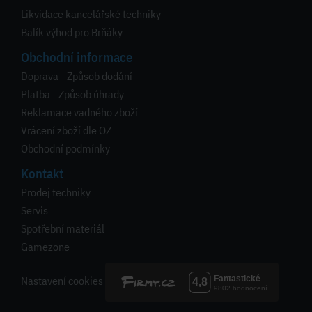
Likvidace kancelářské techniky
Balík výhod pro Brňáky
Obchodní informace
Doprava - Způsob dodání
Platba - Způsob úhrady
Reklamace vadného zboží
Vrácení zboží dle OZ
Obchodní podmínky
Kontakt
Prodej techniky
Servis
Spotřební materiál
Gamezone
Nastavení cookies