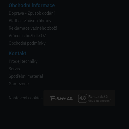
Obchodní informace
Doprava - Způsob dodání
Platba - Způsob úhrady
Reklamace vadného zboží
Vrácení zboží dle OZ
Obchodní podmínky
Kontakt
Prodej techniky
Servis
Spotřební materiál
Gamezone
Nastavení cookies