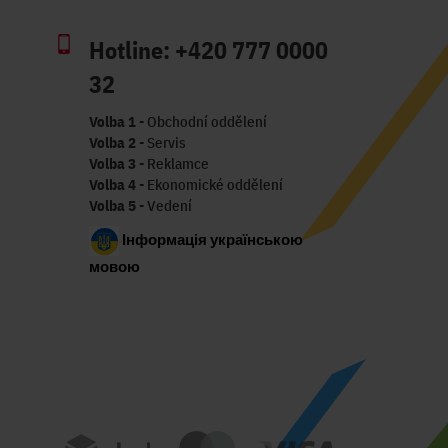
Hotline:
+420 777 0000
32
Volba 1
- Obchodní oddělení
Volba 2
- Servis
Volba 3
- Reklamce
Volba 4
- Ekonomické oddělení
Volba 5
- Vedení
Інформація українською
мовою