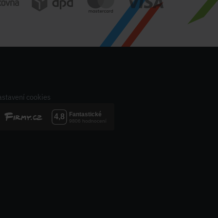
stavení cookies