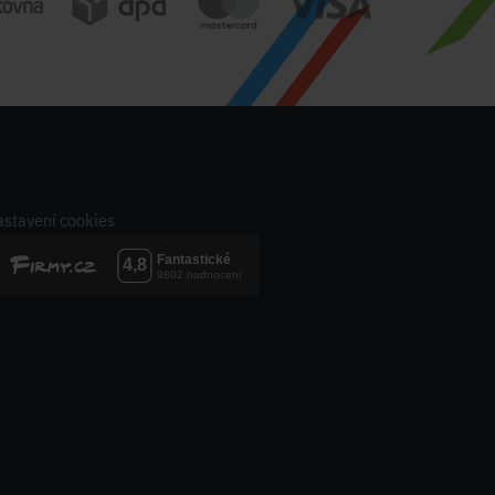
stavení cookies