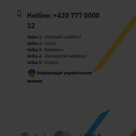
Hotline:
+420 777 0000
32
Volba 1
- Obchodní oddělení
Volba 2
- Servis
Volba 3
- Reklamce
Volba 4
- Ekonomické oddělení
Volba 5
- Vedení
Інформація українською
мовою