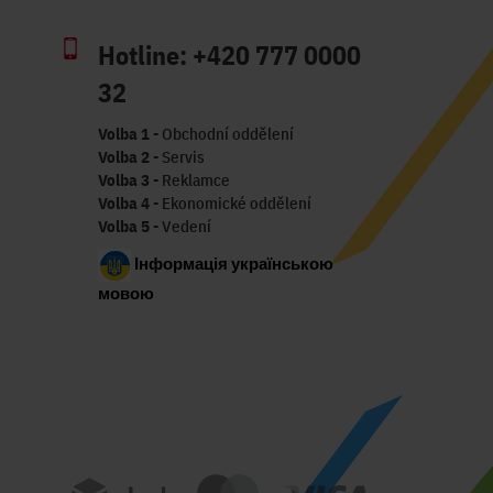
Hotline:
+420 777 0000
32
Volba 1
- Obchodní oddělení
Volba 2
- Servis
Volba 3
- Reklamce
Volba 4
- Ekonomické oddělení
Volba 5
- Vedení
Інформація українською
мовою