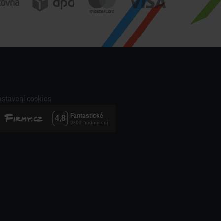
stavení cookies