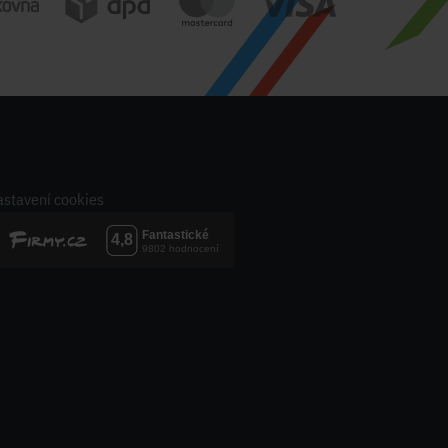
stavení cookies