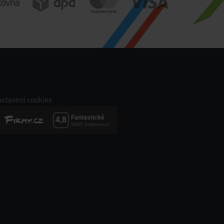
stavení cookies