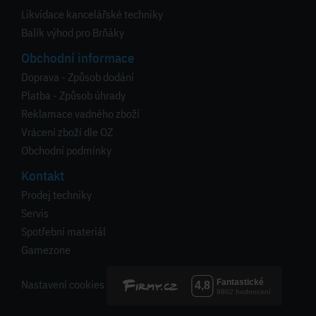
Likvidace kancelářské techniky
Balík výhod pro Brňáky
Obchodní informace
Doprava - Způsob dodání
Platba - Způsob úhrady
Reklamace vadného zboží
Vrácení zboží dle OZ
Obchodní podmínky
Kontakt
Prodej techniky
Servis
Spotřební materiál
Gamezone
Nastavení cookies