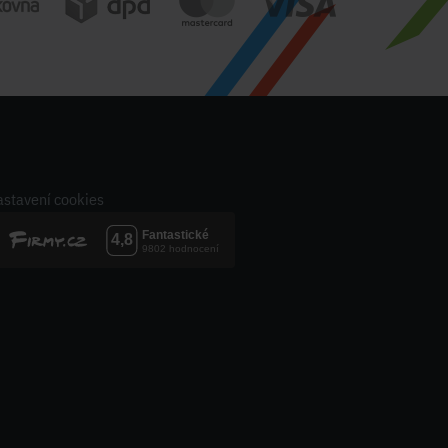
stavení cookies