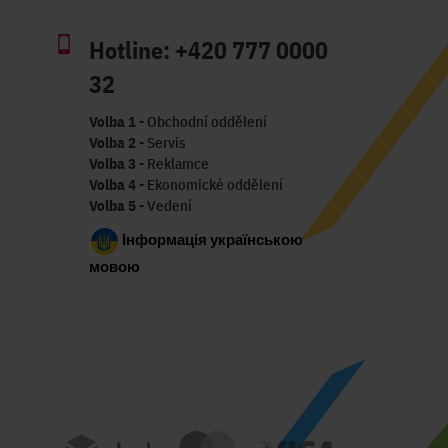
Hotline:
+420 777 0000
32
Volba 1
- Obchodní oddělení
Volba 2
- Servis
Volba 3
- Reklamce
Volba 4
- Ekonomické oddělení
Volba 5
- Vedení
Інформація українською
мовою