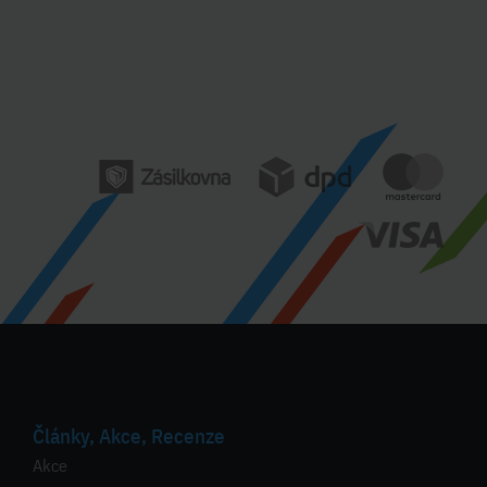
Články, Akce, Recenze
Akce