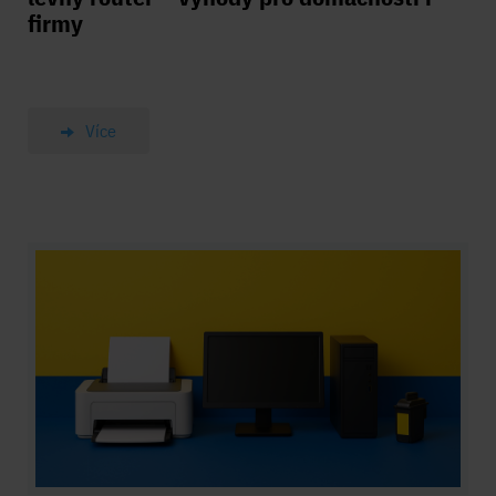
firmy
Více