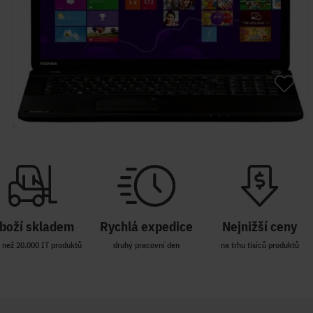
boží skladem
Rychlá expedice
Nejnižší ceny
 než 20.000 IT produktů
druhý pracovní den
na trhu tisíců produktů