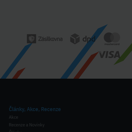
Články, Akce, Recenze
Akce
Recenze a Novinky