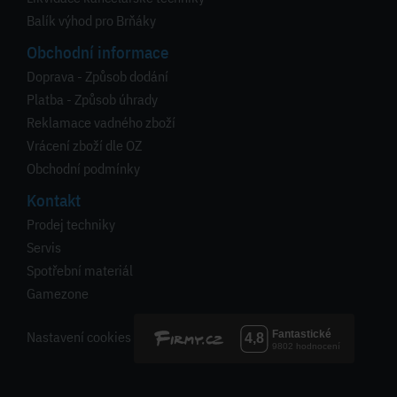
Balík výhod pro Brňáky
Obchodní informace
Doprava - Způsob dodání
Platba - Způsob úhrady
Reklamace vadného zboží
Vrácení zboží dle OZ
Obchodní podmínky
Kontakt
Prodej techniky
Servis
Spotřební materiál
Gamezone
Nastavení cookies