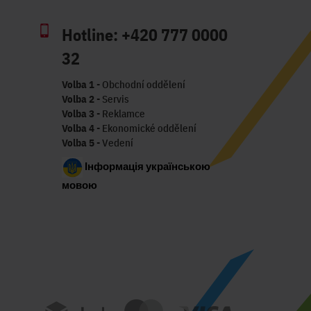
Hotline:
+420 777 0000
32
Volba 1
- Obchodní oddělení
Volba 2
- Servis
Volba 3
- Reklamce
Volba 4
- Ekonomické oddělení
Volba 5
- Vedení
Інформація українською
мовою