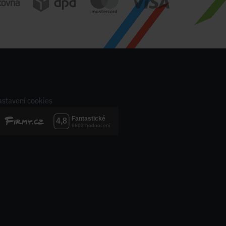
stavení cookies