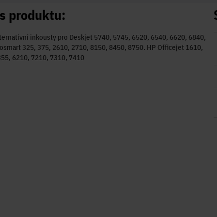
s produktu:
ternativní inkousty pro Deskjet 5740, 5745, 6520, 6540, 6620, 6840,
smart 325, 375, 2610, 2710, 8150, 8450, 8750. HP Officejet 1610,
55, 6210, 7210, 7310, 7410