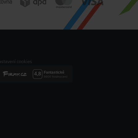
stavení cookies