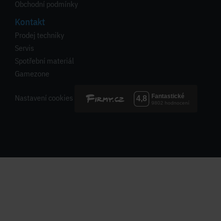
Obchodní podmínky
Kontakt
Prodej techniky
Servis
Spotřební materiál
Gamezone
Nastavení cookies