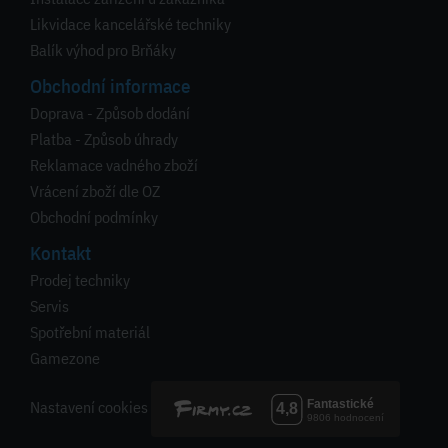
Likvidace kancelářské techniky
Balík výhod pro Brňáky
Obchodní informace
Doprava - Způsob dodání
Platba - Způsob úhrady
Reklamace vadného zboží
Vrácení zboží dle OZ
Obchodní podmínky
Kontakt
Prodej techniky
Servis
Spotřební materiál
Gamezone
Nastavení cookies