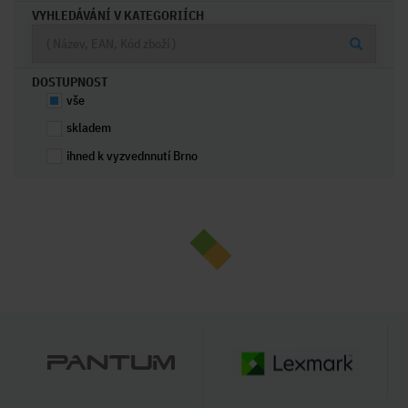
VYHLEDÁVÁNÍ V KATEGORIÍCH
DOSTUPNOST
vše
skladem
ihned k vyzvednnutí Brno