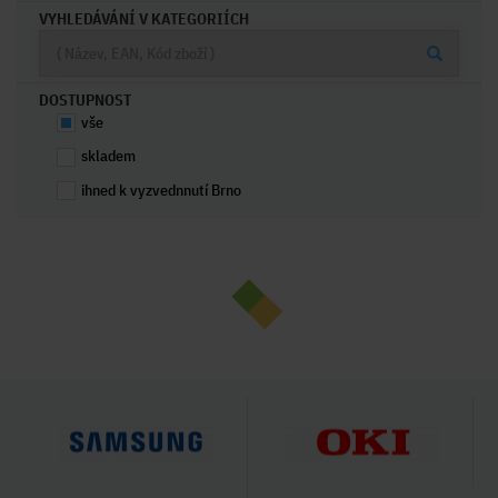
VYHLEDÁVÁNÍ V KATEGORIÍCH
DOSTUPNOST
vše
skladem
ihned k vyzvednnutí Brno