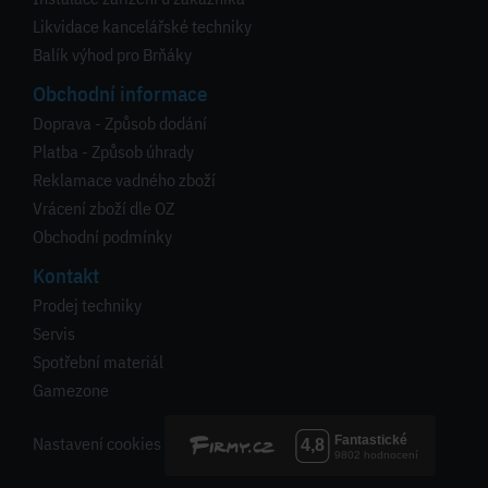
Likvidace kancelářské techniky
Balík výhod pro Brňáky
Obchodní informace
Doprava - Způsob dodání
Platba - Způsob úhrady
Reklamace vadného zboží
Vrácení zboží dle OZ
Obchodní podmínky
Kontakt
Prodej techniky
Servis
Spotřební materiál
Gamezone
Nastavení cookies