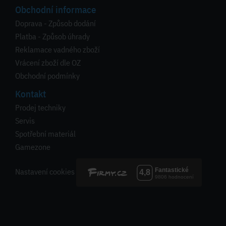
Obchodní informace
Doprava - Způsob dodání
Platba - Způsob úhrady
Reklamace vadného zboží
Vrácení zboží dle OZ
Obchodní podmínky
Kontakt
Prodej techniky
Servis
Spotřební materiál
Gamezone
Nastavení cookies