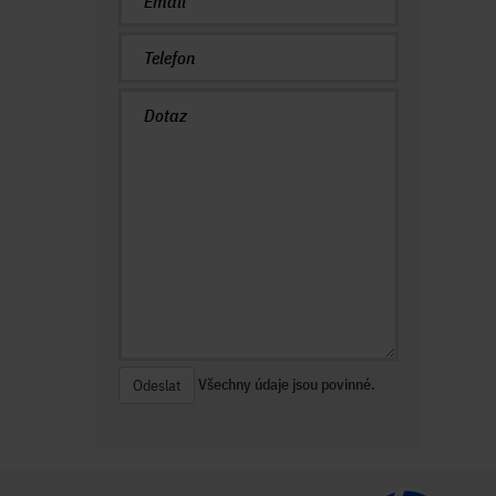
Všechny údaje jsou povinné.
Odeslat