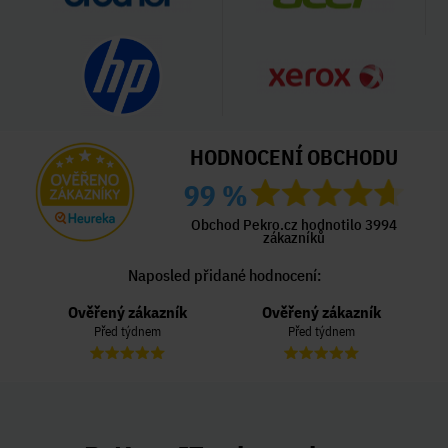
HODNOCENÍ OBCHODU
99 %
Obchod Pekro.cz hodnotilo 3994
zákazníků
Naposled přidané hodnocení:
Ověřený zákazník
Ověřený zákazník
Před týdnem
Před týdnem