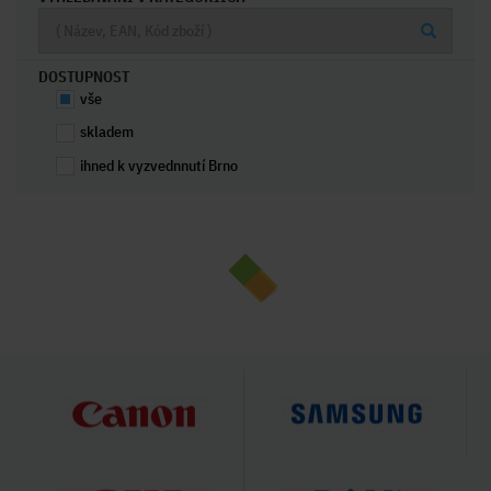
DOSTUPNOST
vše
skladem
ihned k vyzvednnutí Brno