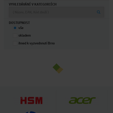
VYHLEDÁVÁNÍ V KATEGORIÍCH
DOSTUPNOST
vše
skladem
ihned k vyzvednnutí Brno