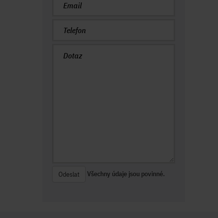
Všechny údaje jsou povinné.
Odeslat