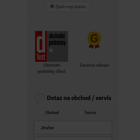
Zjistit moji polohu
Obchodní
Garance nákupu
podmínky dTest
Dotaz na obchod / servis
Obchod
Servis