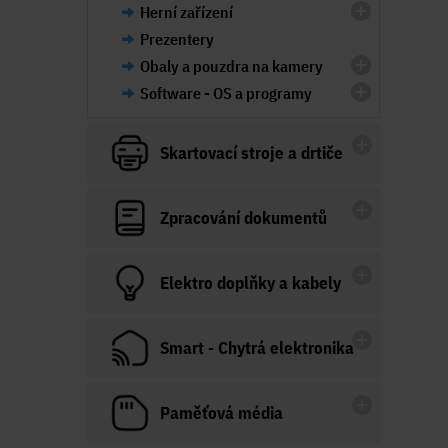
Herní zařízení
Prezentery
Obaly a pouzdra na kamery
Software - OS a programy
Skartovací stroje a drtiče
Zpracování dokumentů
Elektro doplňky a kabely
Smart - Chytrá elektronika
Paměťová média