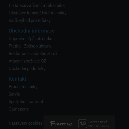
Instalace zařízení u zákazníka
Likvidace kancelářské techniky
Balík výhod pro Brňáky
Obchodní informace
Doprava - Způsob dodání
Platba - Způsob úhrady
Reklamace vadného zboží
Vrácení zboží dle OZ
Obchodní podmínky
Kontakt
Prodej techniky
Servis
Spotřební materiál
Gamezone
Nastavení cookies