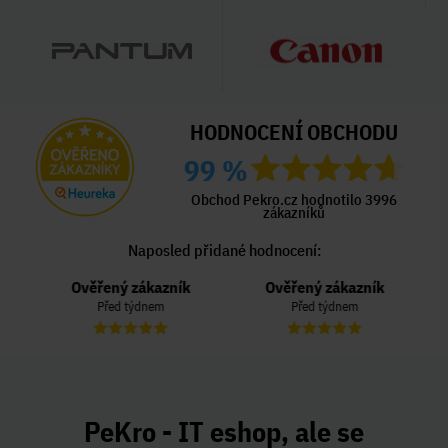
HODNOCENÍ OBCHODU
99 %
Obchod Pekro.cz hodnotilo 3996
zákazníků
Naposled přidané hodnocení:
Ověřený zákazník
Ověřený zákazník
Před týdnem
Před týdnem
PeKro - IT eshop, ale se