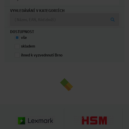
VYHLEDÁVÁNÍ V KATEGORIÍCH
DOSTUPNOST
vše
skladem
ihned k vyzvednnutí Brno