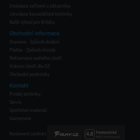
Instalace zařízení u zákazníka
Likvidace kancelářské techniky
Balík výhod pro Brňáky
Obchodní informace
Doprava - Způsob dodání
Platba - Způsob úhrady
Reklamace vadného zboží
Vrácení zboží dle OZ
Obchodní podmínky
Kontakt
Prodej techniky
Servis
Spotřební materiál
Gamezone
Nastavení cookies