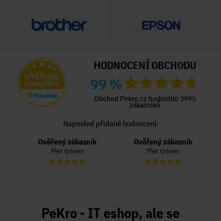
HODNOCENÍ OBCHODU
99 %
Obchod Pekro.cz hodnotilo 3995
zákazníků
Naposled přidané hodnocení:
Ověřený zákazník
Ověřený zákazník
Před týdnem
Před týdnem
PeKro - IT eshop, ale se