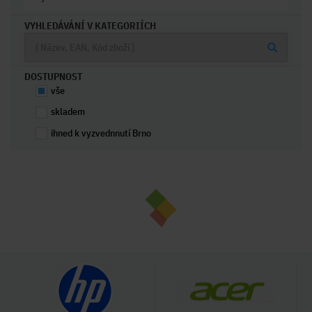
VYHLEDÁVÁNÍ V KATEGORIÍCH
DOSTUPNOST
vše
skladem
ihned k vyzvednnutí Brno