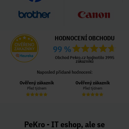
HODNOCENÍ OBCHODU
99 %
Obchod Pekro.cz hodnotilo 3995
zákazníků
Naposled přidané hodnocení:
Ověřený zákazník
Ověřený zákazník
Před týdnem
Před týdnem
PeKro - IT eshop, ale se