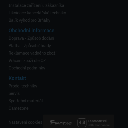
Instalace zařízení u zákazníka
Likvidace kancelářské techniky
Balík výhod pro Brňáky
Obchodní informace
Doprava - Způsob dodání
Platba - Způsob úhrady
Reklamace vadného zboží
Vrácení zboží dle OZ
Obchodní podmínky
Kontakt
Prodej techniky
Servis
Spotřební materiál
Gamezone
Nastavení cookies