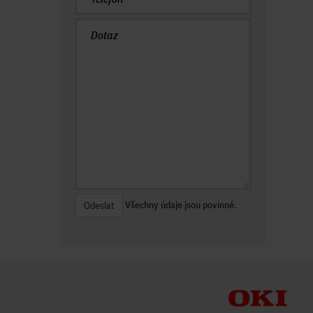
Všechny údaje jsou povinné.
Odeslat