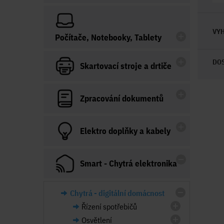
VYH
Počítače, Notebooky, Tablety
DO
Skartovací stroje a drtiče
Zpracování dokumentů
Elektro doplňky a kabely
Smart - Chytrá elektronika
Chytrá - digitální domácnost
Řízení spotřebičů
Osvětlení