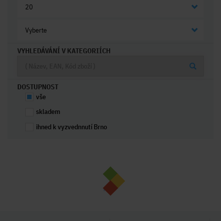
20
Vyberte
VYHLEDÁVÁNÍ V KATEGORIÍCH
DOSTUPNOST
vše
skladem
ihned k vyzvednnutí Brno