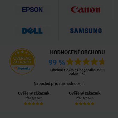
HODNOCENÍ OBCHODU
99 %
Obchod Pekro.cz hodnotilo 3996
zákazníků
Naposled přidané hodnocení:
Ověřený zákazník
Ověřený zákazník
Před týdnem
Před týdnem