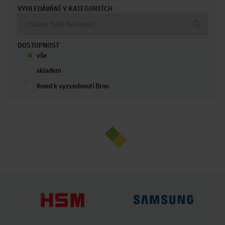
VYHLEDÁVÁNÍ V KATEGORIÍCH
DOSTUPNOST
vše
skladem
ihned k vyzvednnutí Brno