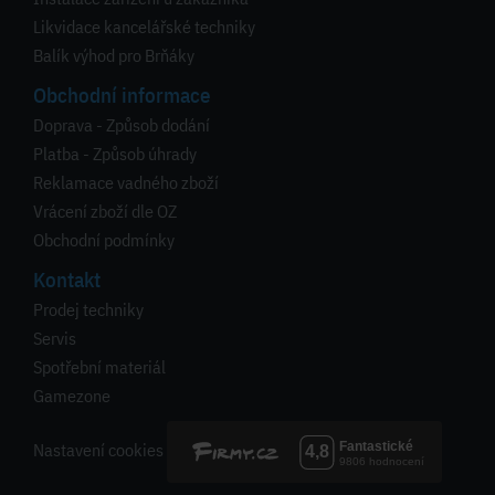
Likvidace kancelářské techniky
Balík výhod pro Brňáky
Obchodní informace
Doprava - Způsob dodání
Platba - Způsob úhrady
Reklamace vadného zboží
Vrácení zboží dle OZ
Obchodní podmínky
Kontakt
Prodej techniky
Servis
Spotřební materiál
Gamezone
Nastavení cookies