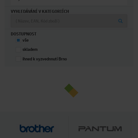
VYHLEDÁVÁNÍ V KATEGORIÍCH
DOSTUPNOST
vše
skladem
ihned k vyzvednnutí Brno