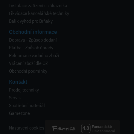
Instalace zařízení u zákazníka
Likvidace kancelářské techniky
Balík výhod pro Brňáky
Obchodní informace
Doprava - Způsob dodání
Platba - Způsob úhrady
Reklamace vadného zboží
Vrácení zboží dle OZ
Obchodní podmínky
Kontakt
Prodej techniky
Servis
Spotřební materiál
Gamezone
Nastavení cookies