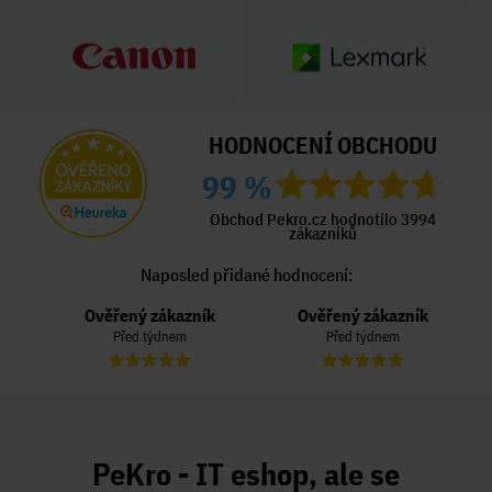
HODNOCENÍ OBCHODU
99 %
Obchod Pekro.cz hodnotilo 3994
zákazníků
Naposled přidané hodnocení:
Ověřený zákazník
Ověřený zákazník
Před týdnem
Před týdnem
PeKro - IT eshop, ale se