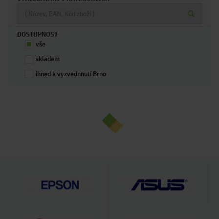
DOSTUPNOST
vše
skladem
ihned k vyzvednnutí Brno