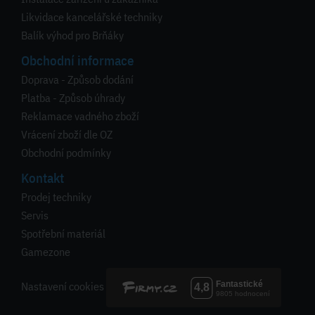
Likvidace kancelářské techniky
Balík výhod pro Brňáky
Obchodní informace
Doprava - Způsob dodání
Platba - Způsob úhrady
Reklamace vadného zboží
Vrácení zboží dle OZ
Obchodní podmínky
Kontakt
Prodej techniky
Servis
Spotřební materiál
Gamezone
Nastavení cookies