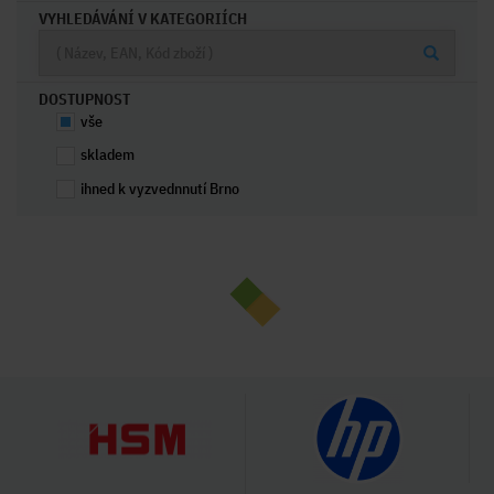
VYHLEDÁVÁNÍ V KATEGORIÍCH
DOSTUPNOST
vše
skladem
ihned k vyzvednnutí Brno