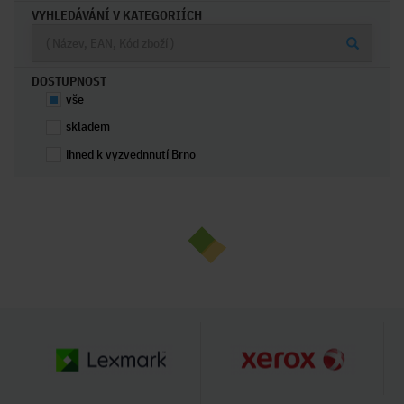
VYHLEDÁVÁNÍ V KATEGORIÍCH
DOSTUPNOST
vše
skladem
ihned k vyzvednnutí Brno