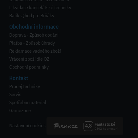
Likvidace kancelářské techniky
Balík výhod pro Brňáky
Obchodní informace
Doprava - Způsob dodání
Platba - Způsob úhrady
Reklamace vadného zboží
Vrácení zboží dle OZ
Obchodní podmínky
Kontakt
Prodej techniky
Servis
Spotřební materiál
Gamezone
Nastavení cookies