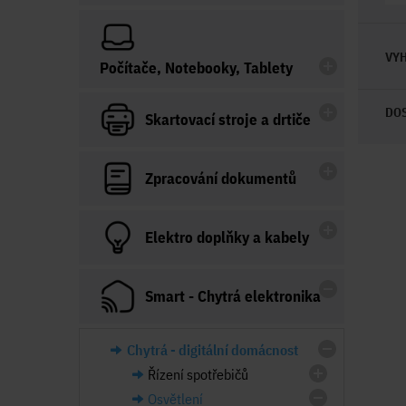
VYH
Počítače, Notebooky, Tablety
DO
Skartovací stroje a drtiče
Zpracování dokumentů
Elektro doplňky a kabely
Smart - Chytrá elektronika
Chytrá - digitální domácnost
Řízení spotřebičů
Osvětlení