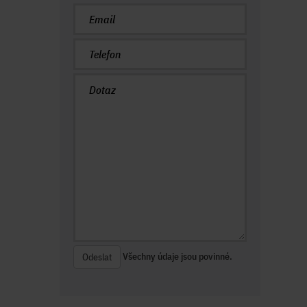
Všechny údaje jsou povinné.
Odeslat