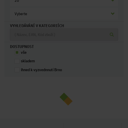
20
Vyberte
VYHLEDÁVÁNÍ V KATEGORIÍCH
DOSTUPNOST
vše
skladem
ihned k vyzvednnutí Brno