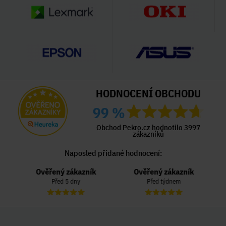
HODNOCENÍ OBCHODU
99 %
Obchod Pekro.cz hodnotilo 3997
zákazníků
Naposled přidané hodnocení:
Ověřený zákazník
Ověřený zákazník
Před 5 dny
Před týdnem