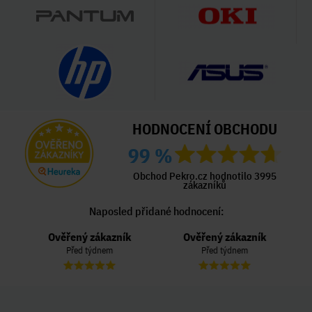
HODNOCENÍ OBCHODU
99 %
Obchod Pekro.cz hodnotilo 3995
zákazníků
Naposled přidané hodnocení:
Ověřený zákazník
Ověřený zákazník
Před týdnem
Před týdnem