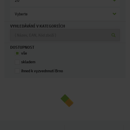
20
Vyberte
VYHLEDÁVÁNÍ V KATEGORIÍCH
DOSTUPNOST
vše
skladem
ihned k vyzvednnutí Brno