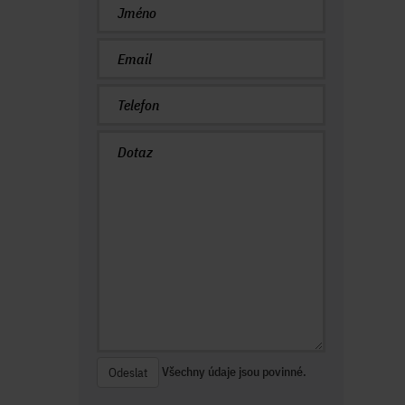
Všechny údaje jsou povinné.
Odeslat