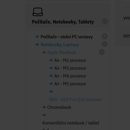
VYH
Počítače, Notebooky, Tablety
DO
Počítače - stolní PC sestavy
Notebooky, Laptopy
Apple MacBook
Air - M2 procesor
Air - M3 procesor
Air - M4 procesor
Air - M5 procesor
NEO - A18 Pro (16) procesor
Chromebook
Konvertibilní notebook / tablet