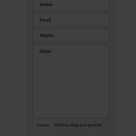
Všechny údaje jsou povinné.
Odeslat