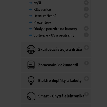
Myši
Klávesnice
Herní zařízení
Prezentery
Obaly a pouzdra na kamery
Software - OS a programy
Skartovací stroje a drtiče
Zpracování dokumentů
Elektro doplňky a kabely
Smart - Chytrá elektronika