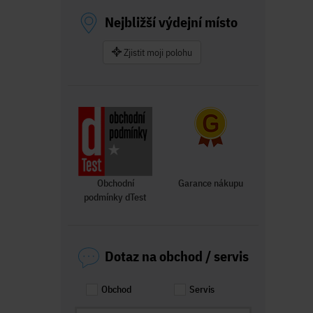
Nejbližší výdejní místo
Zjistit moji polohu
Obchodní
Garance nákupu
podmínky dTest
Dotaz na obchod / servis
Obchod
Servis