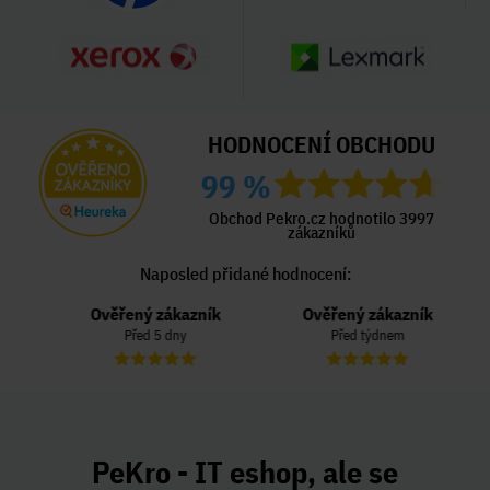
HODNOCENÍ OBCHODU
99 %
Obchod Pekro.cz hodnotilo 3997
zákazníků
Naposled přidané hodnocení:
Ověřený zákazník
Ověřený zákazník
Před 5 dny
Před týdnem
PeKro - IT eshop, ale se