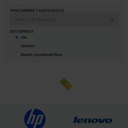
VYHLEDÁVÁNÍ V KATEGORIÍCH
DOSTUPNOST
vše
skladem
ihned k vyzvednnutí Brno