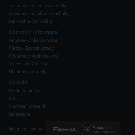
Instalace zařízení u zákazníka
Likvidace kancelářské techniky
Balík výhod pro Brňáky
Obchodní informace
Doprava - Způsob dodání
Platba - Způsob úhrady
Reklamace vadného zboží
Vrácení zboží dle OZ
Obchodní podmínky
Kontakt
Prodej techniky
Servis
Spotřební materiál
Gamezone
Nastavení cookies